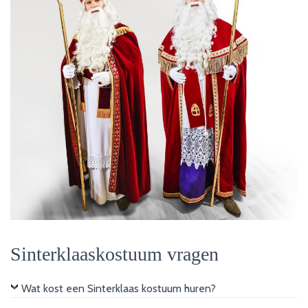
Sinterklaaskostuum vragen
Wat kost een Sinterklaas kostuum huren?