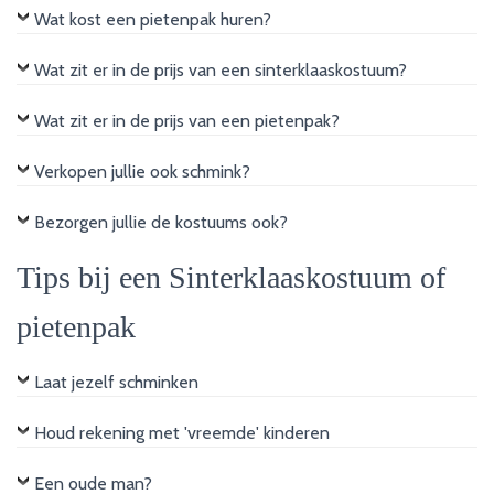
Wat kost een pietenpak huren?
Wat zit er in de prijs van een sinterklaaskostuum?
Wat zit er in de prijs van een pietenpak?
Verkopen jullie ook schmink?
Bezorgen jullie de kostuums ook?
Tips bij een Sinterklaaskostuum of
pietenpak
Laat jezelf schminken
Houd rekening met 'vreemde' kinderen
Een oude man?