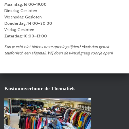
Maandag: 16:00–19:00
Dinsdag: Gesloten
Woensdag: Gesloten
Donderdag: 14:00–20:00
Vrijdag: Gesloten
Zaterdag: 10:00–13:00
Kun je echt niet tijdens onze openingstijden? Maak dan gerust
telefonisch een afspraak. Wij doen de winkel graag voor je open!
Kostuumverhuur de Thematiek