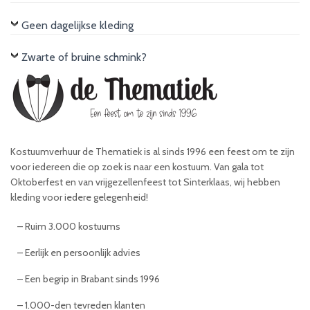
Geen dagelijkse kleding
Zwarte of bruine schmink?
Kostuumverhuur de Thematiek is al sinds 1996 een feest om te zijn
voor iedereen die op zoek is naar een kostuum. Van gala tot
Oktoberfest en van vrijgezellenfeest tot Sinterklaas, wij hebben
kleding voor iedere gelegenheid!
– Ruim 3.000 kostuums
– Eerlijk en persoonlijk advies
– Een begrip in Brabant sinds 1996
– 1.000-den tevreden klanten